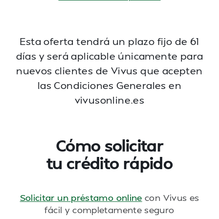
Esta oferta tendrá un plazo fijo de 61
días y será aplicable únicamente para
nuevos clientes de
Vivus que acepten
las Condiciones Generales en
vivusonline.es
Cómo solicitar
tu crédito rápido
Solicitar un préstamo online
con Vivus es
fácil y completamente seguro