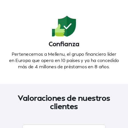
Confianza
Pertenecemos a Mellenu, el grupo financiero líder
en Europa que opera en 10 países y ya ha concedido
más de 4 millones de préstamos en 8 años.
Valoraciones de nuestros
clientes