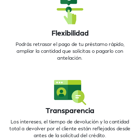
Flexibilidad
Podrás retrasar el pago de tu préstamo rápido,
ampliar la cantidad que solicitas o pagarlo con
antelación.
Transparencia
Los intereses, el tiempo de devolución y la cantidad
total a devolver por el cliente están reflejados desde
antes de la solicitud del crédito.