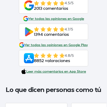
4.5/5
2013 comentarios
Ver todas las opiniones en Google
4.7/5
1394 comentarios
Ver todas las opiniones en Google Play
4.8/5
8852 valoraciones
Leer más comentarios en App Store
Lo que dicen personas como tú