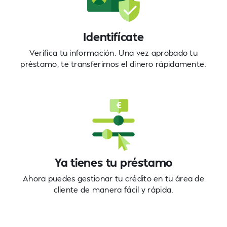
Identifícate
Verifica tu información. Una vez aprobado tu
préstamo, te transferimos el dinero rápidamente.
Ya tienes tu préstamo
Ahora puedes gestionar tu crédito en tu área de
cliente de manera fácil y rápida.