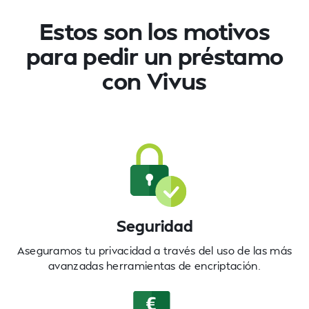
Estos son los motivos
para pedir
un préstamo
con Vivus
Seguridad
Aseguramos tu privacidad a través del uso de las más
avanzadas herramientas de encriptación.