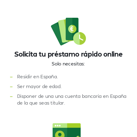
Solicita tu préstamo rápido online
Solo necesitas:
—
Residir en España.
—
Ser mayor de edad.
—
Disponer de una una cuenta bancaria en España
de la que seas titular.