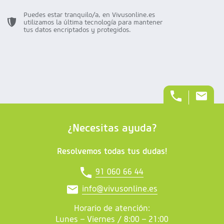
Puedes estar tranquilo/a, en Vivusonline.es
utilizamos la última tecnología para mantener
tus datos encriptados y protegidos.
¿Necesitas ayuda?
Resolvemos todas tus dudas!
91 060 66 44
info@vivusonline.es
Horario de atención:
Lunes – Viernes / 8:00 – 21:00