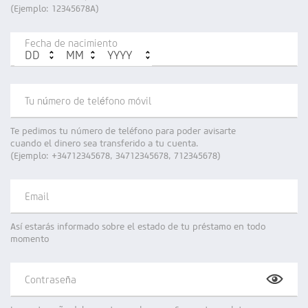
(Ejemplo: 12345678A)
Fecha de nacimiento
Tu número de teléfono móvil
Te pedimos tu número de teléfono para poder avisarte
cuando el dinero sea transferido a tu cuenta.
(Ejemplo: +34712345678, 34712345678, 712345678)
Email
Así estarás informado sobre el estado de tu préstamo en todo
momento
Contraseña